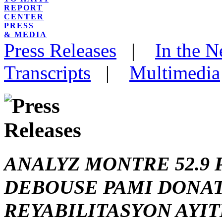
REPORT
CENTER
PRESS
& MEDIA
Press Releases
|
In the 
Transcripts
|
Multimedia
ANALYZ MONTRE 52.9
DEBOUSE PAMI DONAT
REYABILITASYON AYIT